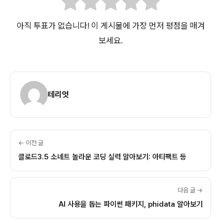
아직 투표가 없습니다! 이 게시물에 가장 먼저 평점을 매겨
보세요.
테리엇
← 이전 글
클로드3.5 소네트 놀라운 코딩 실력 알아보기: 아티팩트 등
다음 글 →
AI 사용을 돕는 파이썬 패키지, phidata 알아보기