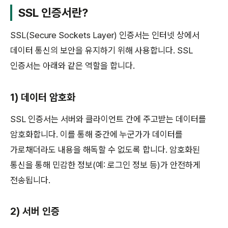
SSL 인증서란?
SSL(Secure Sockets Layer) 인증서는 인터넷 상에서
데이터 통신의 보안을 유지하기 위해 사용합니다. SSL
인증서는 아래와 같은 역할을 합니다.
1) 데이터 암호화
SSL 인증서는 서버와 클라이언트 간에 주고받는 데이터를
암호화합니다. 이를 통해 중간에 누군가가 데이터를
가로채더라도 내용을 해독할 수 없도록 합니다. 암호화된
통신을 통해 민감한 정보(예: 로그인 정보 등)가 안전하게
전송됩니다.
2) 서버 인증