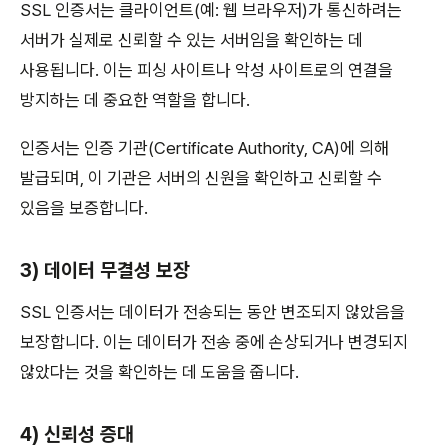
SSL 인증서는 클라이언트(예: 웹 브라우저)가 통신하려는
서버가 실제로 신뢰할 수 있는 서버임을 확인하는 데
사용됩니다. 이는 피싱 사이트나 악성 사이트로의 연결을
방지하는 데 중요한 역할을 합니다.
인증서는 인증 기관(Certificate Authority, CA)에 의해
발급되며, 이 기관은 서버의 신원을 확인하고 신뢰할 수
있음을 보증합니다.
3) 데이터 무결성 보장
SSL 인증서는 데이터가 전송되는 동안 변조되지 않았음을
보장합니다. 이는 데이터가 전송 중에 손상되거나 변경되지
않았다는 것을 확인하는 데 도움을 줍니다.
4) 신뢰성 증대