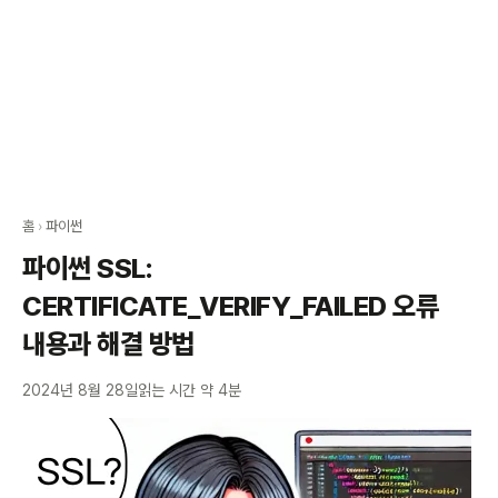
홈
›
파이썬
파이썬 SSL:
CERTIFICATE_VERIFY_FAILED 오류
내용과 해결 방법
2024년 8월 28일
읽는 시간 약 4분