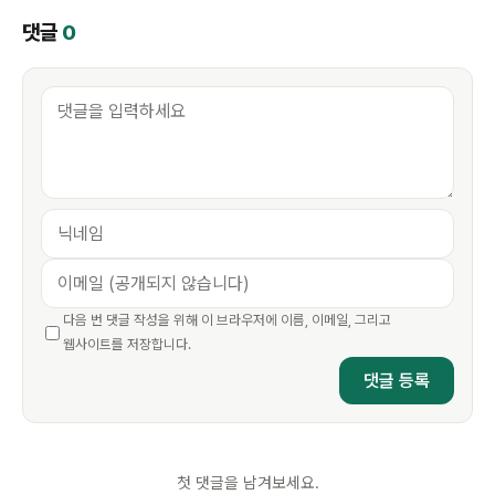
댓글
0
다음 번 댓글 작성을 위해 이 브라우저에 이름, 이메일, 그리고
웹사이트를 저장합니다.
첫 댓글을 남겨보세요.