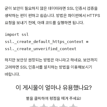
굳이 보안이 필요하지 않은 데이터라면 SSL 인증서 검증을
생략하는 편이 편하고 쉽습니다. 방법은 파이썬에서 HTTPS
요청을 보내기 전에, 아래 코드를 실행하면 됩니다.
import ssl

ssl._create_default_https_context = 
ssl._create_unverified_context
하지만 보안상 권장되는 방법은 아니라고 하네요. 보안까지
고려하면 SSL 인증서를 설치하는 방법을 이용해보시기
바랍니다.
이 게시물이 얼마나 유용했나요?
별을 클릭하여 평점을 매겨 주세요!