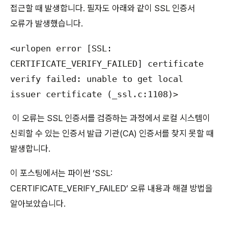
접근할 때 발생합니다. 필자도 아래와 같이 SSL 인증서
오류가 발생했습니다.
<urlopen error [SSL: 
CERTIFICATE_VERIFY_FAILED] certificate 
verify failed: unable to get local 
issuer certificate (_ssl.c:1108)>
이 오류는 SSL 인증서를 검증하는 과정에서 로컬 시스템이
신뢰할 수 있는 인증서 발급 기관(CA) 인증서를 찾지 못할 때
발생합니다.
이 포스팅에서는 파이썬 ‘SSL:
CERTIFICATE_VERIFY_FAILED’ 오류 내용과 해결 방법을
알아보았습니다.