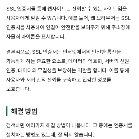
SSL 인증서를 통해 웹사이트는 신뢰할 수 있는 사이트임을
사용자에게 알릴 수 있습니다. 예를 들어, 웹 브라우저는 SSL
인증서를 사용하여 연결이 안전함을 보여주기 위해 주소창에
자물쇠 아이콘을 표시합니다.
결론적으로, SSL 인증서는 인터넷에서의 안전한 통신을
가능하게 하는 중요한 요소로, 데이터의 암호화, 서버의 신원
인증, 데이터의 무결성을 보장하는 역할을 합니다. 이를 통해
사용자와 서버 간의 신뢰를 구축하고 민감한 정보를
보호합니다.
해결 방법
검색하면 여러가지 해결 방법이 나옵니다. 그 중에는 인증서를
설치하는 방법도 있는데, 잘 되지 않습니다.