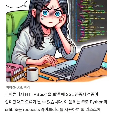
파이썬-SSL-에러
파이썬에서 HTTPS 요청을 보낼 때 SSL 인증서 검증이
실패했다고 오류가 날 수 있습니다. 이 문제는 주로 Python의
urllib 또는 requests 라이브러리를 사용하여 웹 리소스에