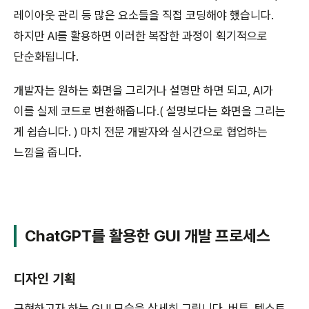
레이아웃 관리 등 많은 요소들을 직접 코딩해야 했습니다.
하지만 AI를 활용하면 이러한 복잡한 과정이 획기적으로
단순화됩니다.
개발자는 원하는 화면을 그리거나 설명만 하면 되고, AI가
이를 실제 코드로 변환해줍니다.( 설명보다는 화면을 그리는
게 쉽습니다. ) 마치 전문 개발자와 실시간으로 협업하는
느낌을 줍니다.
ChatGPT를 활용한 GUI 개발 프로세스
디자인 기획
구현하고자 하는 GUI 모습을 상세히 그립니다. 버튼, 텍스트