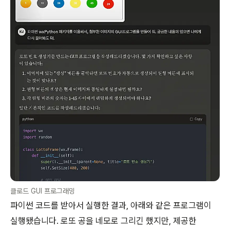
클로드 GUI 프로그래밍
파이썬 코드를 받아서 실행한 결과, 아래와 같은 프로그램이
실행됐습니다. 로또 공을 네모로 그리긴 했지만, 제공한