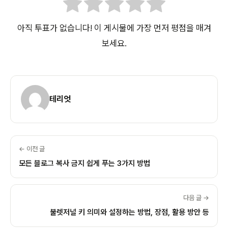
아직 투표가 없습니다! 이 게시물에 가장 먼저 평점을 매겨
보세요.
테리엇
← 이전 글
모든 블로그 복사 금지 쉽게 푸는 3가지 방법
다음 글 →
불렛저널 키 의미와 설정하는 방법, 장점, 활용 방안 등