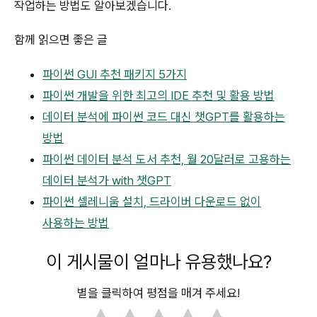
작업하는 방법도 알아보겠습니다.
함께 읽으면 좋은 글
파이썬 GUI 추천 패키지 5가지
파이썬 개발을 위한 최고의 IDE 추천 및 활용 방법
데이터 분석에 파이썬 코드 대신 챗GPT를 활용하는
방법
파이썬 데이터 분석 도서 추천, 월 20달러로 고용하는
데이터 분석가 with 챗GPT
파이썬 셀레니움 설치, 드라이버 다운로드 없이
사용하는 방법
이 게시물이 얼마나 유용했나요?
별을 클릭하여 평점을 매겨 주세요!