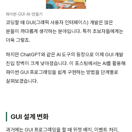
파이썬-GUI-AI-만들기
코딩할 때 GUI(그래픽 사용자 인터페이스) 개발은 많은
분들이 까다롭게 생각하는 분야입니다. 특히 초보자들에게는
더욱 그렇죠.
하지만 ChatGPT와 같은 AI 도구의 등장으로 이제 GUI 개발
진입 장벽이 크게 낮아졌습니다. 이 포스팅에서는 AI를 활용해
파이썬 GUI 프로그래밍을 쉽게 구현하는 방법을 단계별로
살펴보겠습니다.
GUI 설계 변화
과거에는 GUI 프로그래밍을 할 때 위젯 배치, 이벤트 처리,