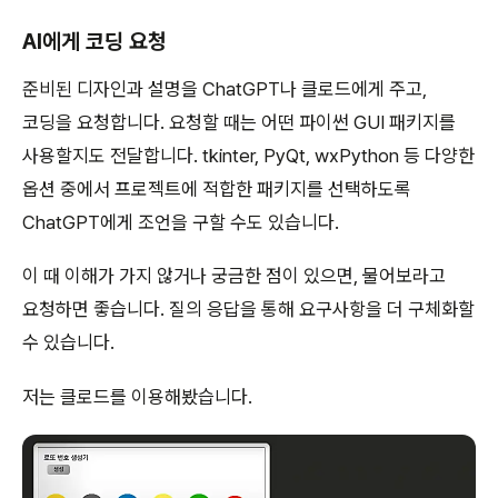
AI에게 코딩 요청
준비된 디자인과 설명을 ChatGPT나 클로드에게 주고,
코딩을 요청합니다. 요청할 때는 어떤 파이썬 GUI 패키지를
사용할지도 전달합니다. tkinter, PyQt, wxPython 등 다양한
옵션 중에서 프로젝트에 적합한 패키지를 선택하도록
ChatGPT에게 조언을 구할 수도 있습니다.
이 때 이해가 가지 않거나 궁금한 점이 있으면, 물어보라고
요청하면 좋습니다. 질의 응답을 통해 요구사항을 더 구체화할
수 있습니다.
저는 클로드를 이용해봤습니다.