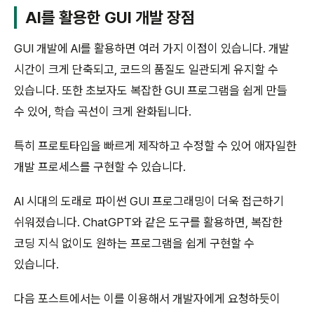
AI를 활용한 GUI 개발 장점
GUI 개발에 AI를 활용하면 여러 가지 이점이 있습니다. 개발
시간이 크게 단축되고, 코드의 품질도 일관되게 유지할 수
있습니다. 또한 초보자도 복잡한 GUI 프로그램을 쉽게 만들
수 있어, 학습 곡선이 크게 완화됩니다.
특히 프로토타입을 빠르게 제작하고 수정할 수 있어 애자일한
개발 프로세스를 구현할 수 있습니다.
AI 시대의 도래로 파이썬 GUI 프로그래밍이 더욱 접근하기
쉬워졌습니다. ChatGPT와 같은 도구를 활용하면, 복잡한
코딩 지식 없이도 원하는 프로그램을 쉽게 구현할 수
있습니다.
다음 포스트에서는 이를 이용해서 개발자에게 요청하듯이