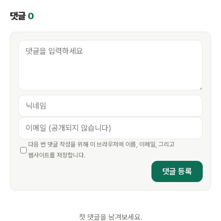
댓글
0
다음 번 댓글 작성을 위해 이 브라우저에 이름, 이메일, 그리고
웹사이트를 저장합니다.
첫 댓글을 남겨보세요.