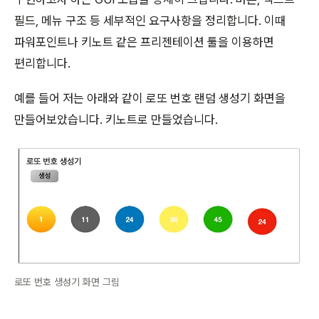
필드, 메뉴 구조 등 세부적인 요구사항을 정리합니다. 이때
파워포인트나 키노트 같은 프리젠테이션 툴을 이용하면
편리합니다.
예를 들어 저는 아래와 같이 로또 번호 랜덤 생성기 화면을
만들어보았습니다. 키노트로 만들었습니다.
로또 번호 생성기 화면 그림