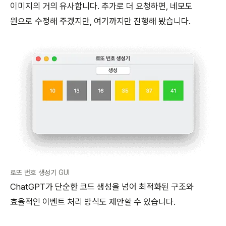
이미지의 거의 유사합니다. 추가로 더 요청하면, 네모도
원으로 수정해 주겠지만, 여기까지만 진행해 봤습니다.
로또 번호 생성기 GUI
ChatGPT가 단순한 코드 생성을 넘어 최적화된 구조와
효율적인 이벤트 처리 방식도 제안할 수 있습니다.