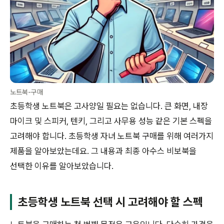
노트북-구매
초등학생 노트북은 고사양일 필요는 없습니다. 큰 화면, 내장
마이크 및 스피커, 텐키, 그리고 사무용 성능 같은 기본 스펙을
고려해야 합니다. 초등학생 자녀 노트북 구매를 위해 여러가지
제품을 알아보았는데요. 그 내용과 최종 아수스 비보북을
선택한 이유를 알아보았습니다.
초등학생 노트북 선택 시 고려해야 할 스펙