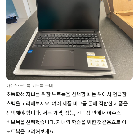
아수스-노트북-비보북-구매
초등학생 자녀를 위한 노트북을 선택할 때는 위에서 언급한
스펙을 고려해보세요. 여러 제품 비교를 통해 적합한 제품을
선택해야 합니다. 저는 가격, 성능, 신뢰성 면에서 아수스
비보북을 선택했습니다. 자녀의 학습을 위한 첫걸음으로 이
노트북을 고려해보세요.