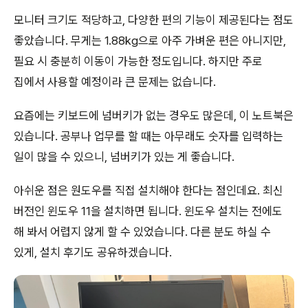
모니터 크기도 적당하고, 다양한 편의 기능이 제공된다는 점도
좋았습니다. 무게는 1.88kg으로 아주 가벼운 편은 아니지만,
필요 시 충분히 이동이 가능한 정도입니다. 하지만 주로
집에서 사용할 예정이라 큰 문제는 없습니다.
요즘에는 키보드에 넘버키가 없는 경우도 많은데, 이 노트북은
있습니다. 공부나 업무를 할 때는 아무래도 숫자를 입력하는
일이 많을 수 있으니, 넘버키가 있는 게 좋습니다.
아쉬운 점은 원도우를 직접 설치해야 한다는 점인데요. 최신
버전인 윈도우 11을 설치하면 됩니다. 윈도우 설치는 전에도
해 봐서 어렵지 않게 할 수 있었습니다. 다른 분도 하실 수
있게, 설치 후기도 공유하겠습니다.