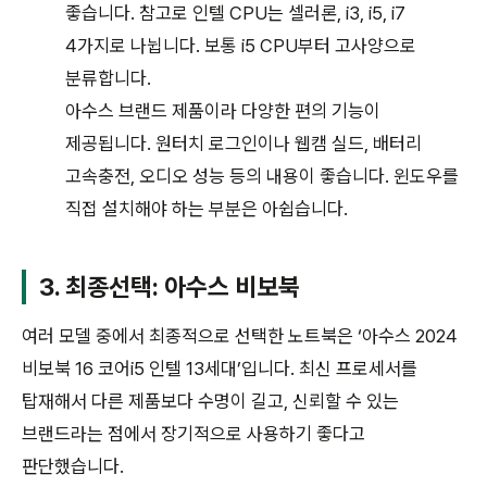
좋습니다. 참고로 인텔 CPU는 셀러론, i3, i5, i7
4가지로 나뉩니다. 보통 i5 CPU부터 고사양으로
분류합니다.
아수스 브랜드 제품이라 다양한 편의 기능이
제공됩니다. 원터치 로그인이나 웹캠 실드, 배터리
고속충전, 오디오 성능 등의 내용이 좋습니다. 윈도우를
직접 설치해야 하는 부분은 아쉽습니다.
3. 최종선택: 아수스 비보북
여러 모델 중에서 최종적으로 선택한 노트북은 ‘아수스 2024
비보북 16 코어i5 인텔 13세대’입니다. 최신 프로세서를
탑재해서 다른 제품보다 수명이 길고, 신뢰할 수 있는
브랜드라는 점에서 장기적으로 사용하기 좋다고
판단했습니다.