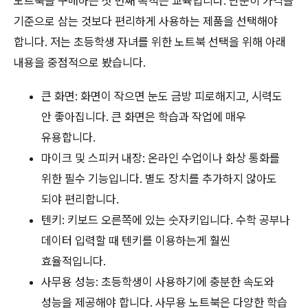
노트북을 구매하는 첫 번째 목적은 교육입니다. 단순히 가격을
기준으로 삼는 것보다 편리하게 사용하는 제품을 선택해야
합니다. 저는 초등학생 자녀를 위한 노트북 선택을 위해 아래
내용을 중점적으로 봤습니다.
큰 화면: 화면이 작으면 눈도 금방 피로해지고, 시력도
안 좋아집니다. 큰 화면은 학습과 작업에 매우
유용합니다.
마이크 및 스피커 내장: 온라인 수업이나 화상 통화를
위한 필수 기능입니다. 별도 장치를 추가하지 않아도
되야 편리합니다.
텐키: 키보드 오른쪽에 있는 숫자키입니다. 수학 공부나
데이터 입력할 때 텐키를 이용하는게 훨씬
효율적입니다.
사무용 성능: 초등학생이 사용하기에 충분한 속도와
성능을 제공해야 합니다. 사무용 노트북은 다양한 학습