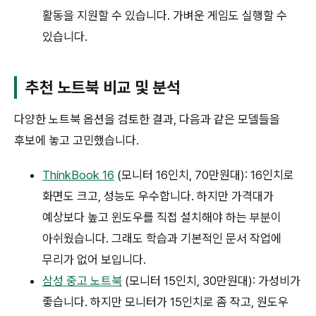
활동을 지원할 수 있습니다. 가벼운 게임도 실행할 수
있습니다.
추천 노트북 비교 및 분석
다양한 노트북 옵션을 검토한 결과, 다음과 같은 모델들을
후보에 놓고 고민했습니다.
ThinkBook 16
(모니터 16인치, 70만원대): 16인치로
화면도 크고, 성능도 우수합니다. 하지만 가격대가
예상보다 높고 윈도우를 직접 설치해야 하는 부분이
아쉬웠습니다. 그래도 학습과 기본적인 문서 작업에
무리가 없어 보입니다.
삼성 중고 노트북
(모니터 15인치, 30만원대): 가성비가
좋습니다. 하지만 모니터가 15인치로 좀 작고, 원도우