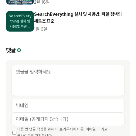
2월 18일
SearchEverything 설치 및 사용법: 파일 검색의
SearchEvery
새로운 표준
thing 설치 및
사용법: 파일 …
1월 6일
댓글
0
다음 번 댓글 작성을 위해 이 브라우저에 이름, 이메일, 그리고
웹사이트를 저장합니다.