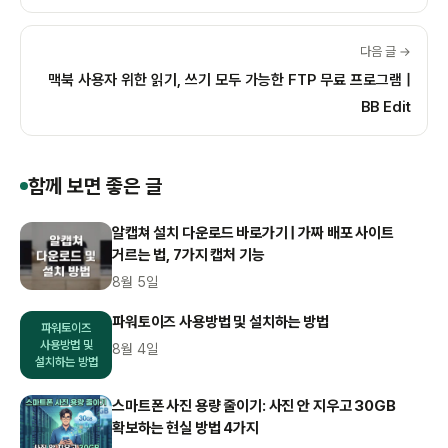
다음 글 →
맥북 사용자 위한 읽기, 쓰기 모두 가능한 FTP 무료 프로그램 |
BB Edit
함께 보면 좋은 글
알캡쳐 설치 다운로드 바로가기 | 가짜 배포 사이트
거르는 법, 7가지 캡처 기능
8월 5일
파워토이즈 사용방법 및 설치하는 방법
파워토이즈
사용방법 및
8월 4일
설치하는 방법
스마트폰 사진 용량 줄이기: 사진 안 지우고 30GB
확보하는 현실 방법 4가지