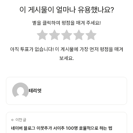
이 게시물이 얼마나 유용했나요?
별을 클릭하여 평점을 매겨 주세요!
아직 투표가 없습니다! 이 게시물에 가장 먼저 평점을 매겨
보세요.
테리엇
← 이전 글
네이버 블로그 이웃추가 서이추 100명 효율적으로 하는 법