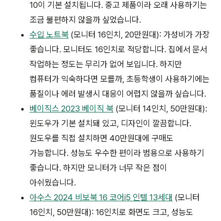
10이 기본 설치됩니다. 중고 제품이라 오래 사용하기는
조금 불편하지 않을까 싶었습니다.
수입 노트북
(모니터 16인치, 20만원대): 가성비가 가장
좋습니다. 모니터도 16인치로 적당합니다. 집에서 문서
작업하는 정도는 무리가 없어 보입니다. 하지만
컴퓨터가 익숙하다면 모를까, 초등학생이 사용하기에는
품질이나 에러 발생시 대응이 어렵지 않을까 싶습니다.
베이직스 2023 베이직 북
(모니터 14인치, 50만원대):
윈도우가 기본 설치돼 있고, 디자인이 깔끔합니다.
원도우를 직접 설치하면 40만원대에 구매도
가능합니다. 성능도 우수한 편이라 범용으로 사용하기
좋습니다. 하지만 모니터가 너무 작은 점이
아쉬웠습니다.
아수스 2024 비보북 16 코어i5 인텔 13세대
(모니터
16인치, 50만원대): 16인치로 화면도 크고, 성능도