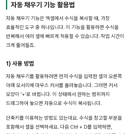
자동 채우기 기능 활용법
자동 채우기 기능은 엑셀에서 수식을 복사할 때, 가장
효율적인 도구 중 하나입니다. 이 기능을 활용하면 수식을
반복해서 여러 셀에 빠르게 적용할 수 있습니다. 작업 시간이
크게 줄어들죠.
1) 사용 방법
자동 채우기를 활용하려면 먼저 수식을 입력한 셀의 오른쪽
아래 모서리에 마우스 커서를 올려놓습니다. 그러면 커서
모양이 ‘+’로 바뀝니다. 이 상태에서 원하는 범위까지
드래그하여 놓으면 자동으로 수식이 복사됩니다.
단축키를 이용하는 방법도 있는데요. 수식을 참고할 부분을
포함해서 셀을 선택하세요. 다음 Ctrl + D를 입력하면,