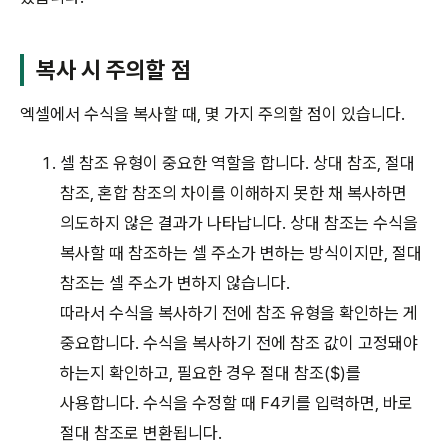
복사 시 주의할 점
엑셀에서 수식을 복사할 때, 몇 가지 주의할 점이 있습니다.
셀 참조 유형이 중요한 역할을 합니다. 상대 참조, 절대
참조, 혼합 참조의 차이를 이해하지 못한 채 복사하면
의도하지 않은 결과가 나타납니다. 상대 참조는 수식을
복사할 때 참조하는 셀 주소가 변하는 방식이지만, 절대
참조는 셀 주소가 변하지 않습니다.
따라서 수식을 복사하기 전에 참조 유형을 확인하는 게
중요합니다. 수식을 복사하기 전에 참조 값이 고정돼야
하는지 확인하고, 필요한 경우 절대 참조($)를
사용합니다. 수식을 수정할 때 F4키를 입력하면, 바로
절대 참조로 변환됩니다.