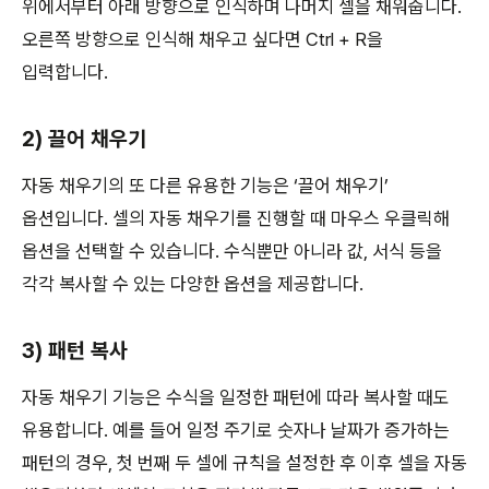
위에서부터 아래 방향으로 인식하며 나머지 셀을 채워줍니다.
오른쪽 방향으로 인식해 채우고 싶다면 Ctrl + R을
입력합니다.
2) 끌어 채우기
자동 채우기의 또 다른 유용한 기능은 ‘끌어 채우기’
옵션입니다. 셀의 자동 채우기를 진행할 때 마우스 우클릭해
옵션을 선택할 수 있습니다. 수식뿐만 아니라 값, 서식 등을
각각 복사할 수 있는 다양한 옵션을 제공합니다.
3) 패턴 복사
자동 채우기 기능은 수식을 일정한 패턴에 따라 복사할 때도
유용합니다. 예를 들어 일정 주기로 숫자나 날짜가 증가하는
패턴의 경우, 첫 번째 두 셀에 규칙을 설정한 후 이후 셀을 자동