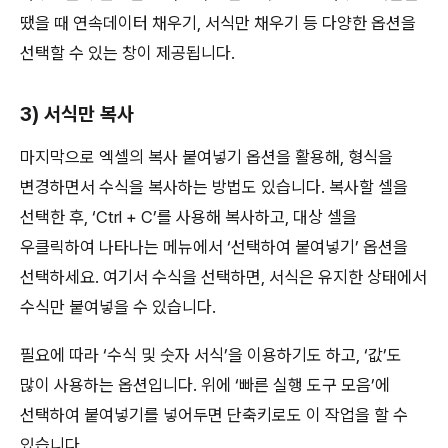
땠을 때 연속데이터 채우기, 서식만 채우기 등 다양한 옵션을
선택할 수 있는 창이 제공됩니다.
3) 서식만 복사
마지막으로 엑셀의 복사 붙여넣기 옵션을 활용해, 형식을
변경하면서 수식을 복사하는 방법도 있습니다. 복사할 셀을
선택한 후, ‘Ctrl + C’를 사용해 복사하고, 대상 셀을
우클릭하여 나타나는 메뉴에서 ‘선택하여 붙여넣기’ 옵션을
선택하세요. 여기서 수식을 선택하면, 서식은 유지한 상태에서
수식만 붙여넣을 수 있습니다.
필요에 따라 ‘수식 및 숫자 서식’을 이용하기도 하고, ‘값’도
많이 사용하는 옵션입니다. 위에 ‘빠른 실행 도구 모음’에
선택하여 붙여넣기를 넣어두면 단축키로도 이 작업을 할 수
있습니다.