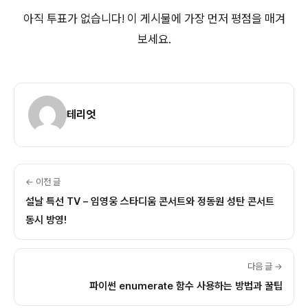
아직 투표가 없습니다! 이 게시물에 가장 먼저 평점을 매겨
보세요.
테리엇
← 이전 글
설날 특선 TV – 임영웅 스타디움 콘서트와 정동원 성탄 콘서트
동시 방영!
다음 글 →
파이썬 enumerate 함수 사용하는 방법과 꿀팁