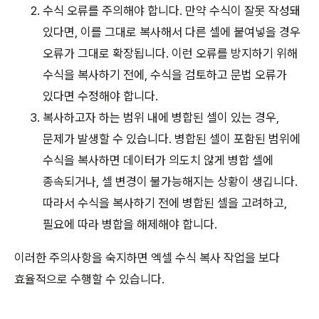
수식 오류를 주의해야 합니다. 만약 수식이 잘못 작성돼
있다면, 이를 그대로 복사해서 다른 셀에 붙여넣을 경우
오류가 그대로 확장됩니다. 이런 오류를 방지하기 위해
수식을 복사하기 전에, 수식을 검토하고 문법 오류가
있다면 수정해야 합니다.
복사하고자 하는 범위 내에 병합된 셀이 있는 경우,
문제가 발생할 수 있습니다. 병합된 셀이 포함된 범위에
수식을 복사하면 데이터가 의도치 않게 병합 셀에
종속되거나, 셀 변경이 불가능해지는 상황이 생깁니다.
따라서 수식을 복사하기 전에 병합된 셀을 고려하고,
필요에 따라 병합을 해제해야 합니다.
이러한 주의사항을 숙지하면 엑셀 수식 복사 작업을 보다
효율적으로 수행할 수 있습니다.