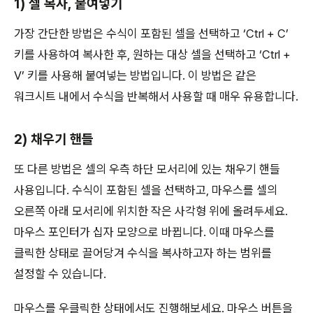
1) 셀 복사, 붙여넣기
가장 간단한 방법은 수식이 포함된 셀을 선택하고 ‘Ctrl + C’
키를 사용하여 복사한 후, 원하는 대상 셀을 선택하고 ‘Ctrl +
V’ 키를 사용해 붙여넣는 방법입니다. 이 방법은 같은
워크시트 내에서 수식을 반복해서 사용할 때 매우 유용합니다.
2) 채우기 핸들
또 다른 방법은 셀의 우측 하단 모서리에 있는 채우기 핸들
사용입니다. 수식이 포함된 셀을 선택하고, 마우스를 셀의
오른쪽 아래 모서리에 위치한 작은 사각형 위에 올려두세요.
마우스 포인터가 십자 모양으로 바뀝니다. 이때 마우스를
클릭한 상태로 끌어당겨 수식을 복사하고자 하는 범위를
설정할 수 있습니다.
마우스를 우클릭한 상태에서도 진행해보세요. 마우스 버튼을