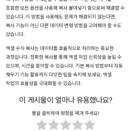
포함한 모든 옵션을 사용해 복사 붙여넣기 함으로써 해결할 수
있습니다. 이 방법을 사용해도 문제가 해결되지 않는다면,
복사 기능이 아닌 다른 데이터 변형 방법을 고려해야 할 수도
있습니다.
엑셀 수식 복사는 데이터를 효율적으로 처리하는 중요한
과정입니다. 정확한 복사를 통해 엑셀 작업 신뢰성을 높일 수
있으며, 시간을 절약할 수 있습니다. 기본 복사 방법부터 자동
채우기 기능 활용까지 다양한 팁을 숙지해 보세요. 엑셀
작업의 효율성을 극대화할 수 있습니다.
이 게시물이 얼마나 유용했나요?
별을 클릭하여 평점을 매겨 주세요!