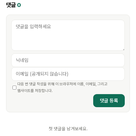
댓글
0
다음 번 댓글 작성을 위해 이 브라우저에 이름, 이메일, 그리고
웹사이트를 저장합니다.
첫 댓글을 남겨보세요.