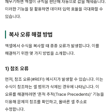
채우기하면 엑셀이 규칙을 판단해 자동으로 값을 채워줍니다.
이러한 기능을 잘 활용하면 데이터 입력 효율을 극대화할 수
있습니다.
복사 오류 해결 방법
엑셀에서 수식을 복사할 때 종종 오류가 발생합니다. 이를
해결하기 위한 몇 가지 방법을 소개합니다.
1) 참조 오류
먼저, 참조 오류(#REF!) 메시지가 발생할 수 있습니다. 이는
수식이 참조하는 셀 범위가 삭제된 경우에 나타납니다. 이
오류를 해결하려면 ‘흔적 추적(Trace Precedents)’ 기능을
이용해 문제의 참조를 확인하고, 올바른 셀 주소로
수정합니다.