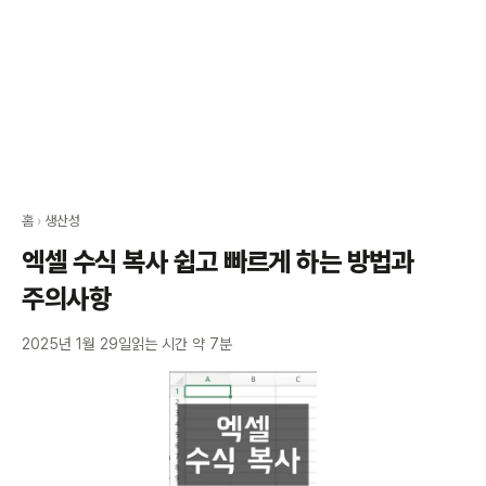
홈
›
생산성
엑셀 수식 복사 쉽고 빠르게 하는 방법과
주의사항
2025년 1월 29일
읽는 시간 약 7분