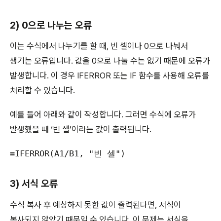
2) 0으로 나누는 오류
이는 수식에서 나누기를 할 때, 빈 셀이나 0으로 나눠서
생기는 오류입니다. 값을 0으로 나눌 수는 없기 때문에 오류가
발생합니다. 이 경우 IFERROR 또는 IF 함수를 사용해 오류를
처리할 수 있습니다.
예를 들어 아래와 같이 작성합니다. 그러면 수식에 오류가
발생했을 때 ‘빈 셀’이라는 값이 출력됩니다.
=IFERROR(A1/B1, "빈 셀")
3) 서식 오류
수식 복사 후 예상하지 못한 값이 출력된다면, 서식이
복사되지 않았기 때문일 수 있습니다. 이 문제는 서식을