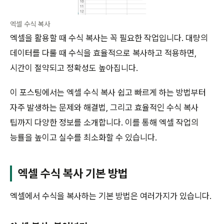
엑셀 수식 복사
엑셀을 활용할 때 수식 복사는 꼭 필요한 작업입니다. 대량의
데이터를 다룰 때 수식을 효율적으로 복사하고 적용하면,
시간이 절약되고 정확성도 높아집니다.
이 포스팅에서는 엑셀 수식 복사 쉽고 빠르게 하는 방법부터
자주 발생하는 문제와 해결법, 그리고 효율적인 수식 복사
팁까지 다양한 정보를 소개합니다. 이를 통해 엑셀 작업의
능률을 높이고 실수를 최소화할 수 있습니다.
엑셀 수식 복사 기본 방법
엑셀에서 수식을 복사하는 기본 방법은 여러가지가 있습니다.