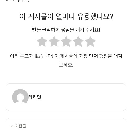
이 게시물이 얼마나 유용했나요?
별을 클릭하여 평점을 매겨 주세요!
아직 투표가 없습니다! 이 게시물에 가장 먼저 평점을 매겨
보세요.
테리엇
← 이전 글