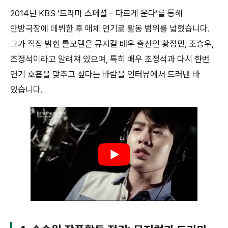
2014년 KBS ‘드라마 스페셜 – 다르게 운다’를 통해
안방극장에 데뷔한 후 매체 연기로 활동 범위를 넓혔습니다.
그가 직접 밝힌 롤모델은 뮤지컬 배우 출신인 황정민, 조승우,
조정석이라고 알려져 있으며, 특히 배우 조정석과 다시 한번
연기 호흡을 맞추고 싶다는 바람을 인터뷰에서 드러낸 바
있습니다.