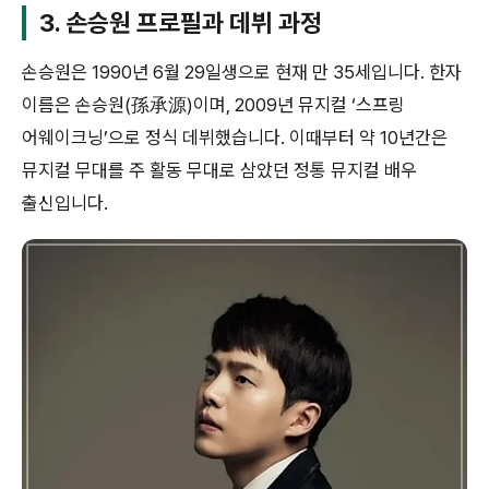
3. 손승원 프로필과 데뷔 과정
손승원은 1990년 6월 29일생으로 현재 만 35세입니다. 한자
이름은 손승원(孫承源)이며, 2009년 뮤지컬 ‘스프링
어웨이크닝’으로 정식 데뷔했습니다. 이때부터 약 10년간은
뮤지컬 무대를 주 활동 무대로 삼았던 정통 뮤지컬 배우
출신입니다.